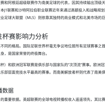
联赛和阿根廷超级联赛作为南美足球的代表，因其持续输出顶级
本J1联赛和沙特阿拉伯职业联赛近年来通过高额投入和战略规
业足球大联盟（MLS）则依靠其独特的商业模式和北美市场的
性杯赛影响力分析
现不同的格局。国际足联世界杯毫无争议地位居所有足球赛事之
本身，是国家荣誉的终极舞台。
杯）和欧洲冠军联赛是俱乐部与国家队的“次顶流”赛事。欧洲
俱乐部层面竞技水平最高的赛事。而南美解放者杯则代表了南美
播数据
名的重要依据。英超联赛的全球电视转播权收入遥遥领先，其比