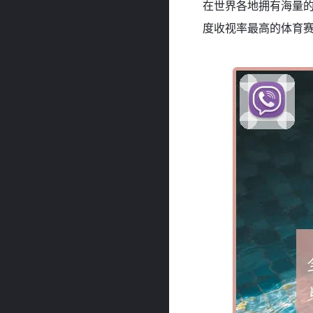
在世界各地拥有海量
度收视率最高的体育