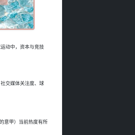
球运动中，资本与竞技
、社交媒体关注度、球
”的意甲）当前热度有所