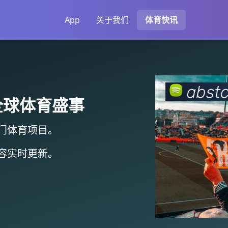
App
关于我们
体育快讯
全球体育盛事
门体育项目。
容实时更新
。