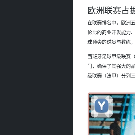
欧洲联赛占
在联赛排名中，欧洲
伦比的商业开发能力
球顶尖的球员与教练
西班牙足球甲级联赛
门，确保了其强大的
级联赛（法甲）分列