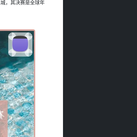
连城，其决赛是全球年