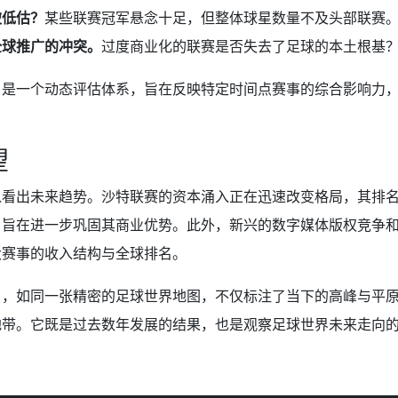
被低估？
某些联赛冠军悬念十足，但整体球星数量不及头部联赛
全球推广的冲突。
过度商业化的联赛是否失去了足球的本土根基
名是一个动态评估体系，旨在反映特定时间点赛事的综合影响力
望
以看出未来趋势。沙特联赛的资本涌入正在迅速改变格局，其排
，旨在进一步巩固其商业优势。此外，新兴的数字媒体版权竞争
大赛事的收入结构与全球排名。
名，如同一张精密的足球世界地图，不仅标注了当下的高峰与平
地带。它既是过去数年发展的结果，也是观察足球世界未来走向